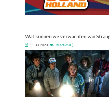
Wat kunnen we verwachten van Strange
11-03-2023
Reacties (0)