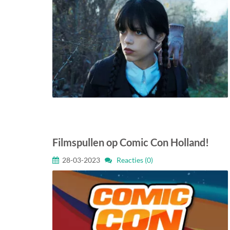
Filmspullen op Comic Con Holland!
28-03-2023
Reacties (0)