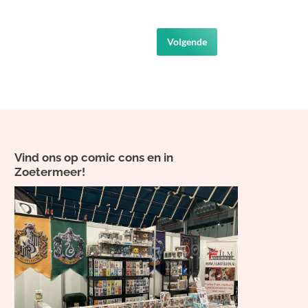
Volgende
Vind ons op comic cons en in
Zoetermeer!