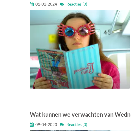
01-02-2024
Reacties (0)
Wat kunnen we verwachten van Wedne
09-04-2023
Reacties (0)