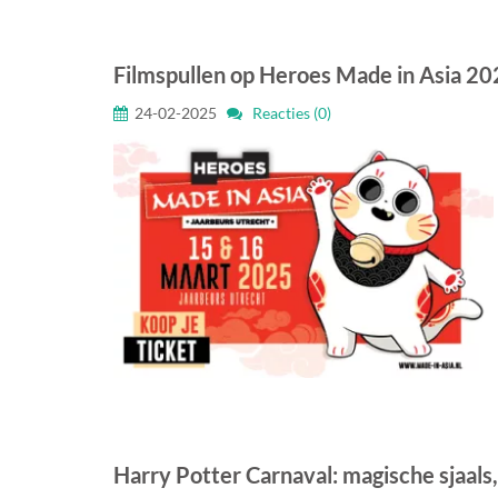
Filmspullen op Heroes Made in Asia 202
24-02-2025
Reacties (0)
Harry Potter Carnaval: magische sjaals